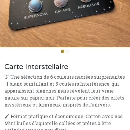
Carte Interstellaire
🌌 Une sélection de 6 couleurs nacrées surprenantes
: 1 blanc scintillant et 5 couleurs Interférence, qui
apparaissent blanches mais révèlent leur vraie
nature sur papier noir. Parfaite pour créer des effets
mystérieux et lumineux inspirés de l’univers.
🖌️ Format pratique et économique. Carton avec nos
Mini bulles d'aquarelle collées et prêtes à être