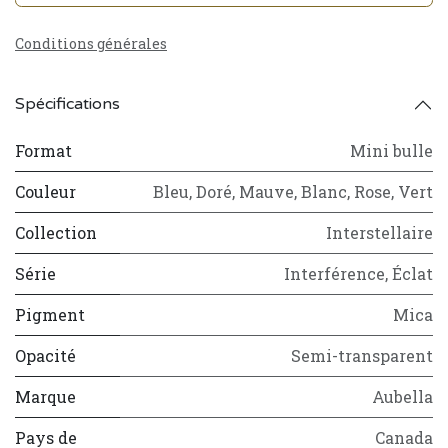
Conditions générales
Spécifications
Format
Mini bulle
Couleur
Bleu
,
Doré
,
Mauve
,
Blanc
,
Rose
,
Vert
Collection
Interstellaire
Série
Interférence
,
Éclat
Pigment
Mica
Opacité
Semi-transparent
Marque
Aubella
Pays de
Canada