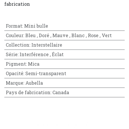
fabrication
Format
:
Mini bulle
Couleur
:
Bleu
,
Doré
,
Mauve
,
Blanc
,
Rose
,
Vert
Collection
:
Interstellaire
Série
:
Interférence
,
Éclat
Pigment
:
Mica
Opacité
:
Semi-transparent
Marque
:
Aubella
Pays de fabrication
:
Canada