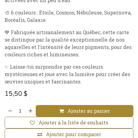
activées avec un peu d’eau.
🎨 6 couleurs : Étoile, Cosmos, Nébuleuse, Supernova,
Boréalis, Galaxie.
💙 Fabriquée artisanalement au Québec, cette carte
se distingue par la qualité exceptionnelle de nos
aquarelles et l’intensité de leurs pigments, pour des
couleurs riches et lumineuses.
✨ Laisse-toi surprendre par ces couleurs
mystérieuses et joue avec la lumière pour créer des
œuvres uniques et fascinantes.
15,50
$
Ajouter au panier
Ajouter à la liste de souhaits
Ajouter pour comparer