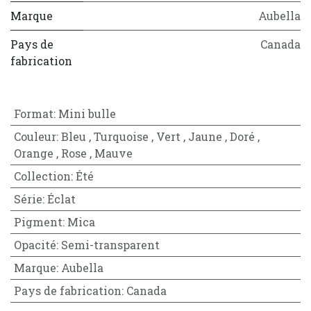
Marque
Aubella
Pays de
Canada
fabrication
Format
:
Mini bulle
Couleur
:
Bleu
,
Turquoise
,
Vert
,
Jaune
,
Doré
,
Orange
,
Rose
,
Mauve
Collection
:
Été
Série
:
Éclat
Pigment
:
Mica
Opacité
:
Semi-transparent
Marque
:
Aubella
Pays de fabrication
:
Canada