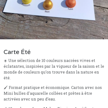
Carte Été
☀️ Une sélection de 10 couleurs nacrées vives et
éclatantes, inspirées par la vigueur de la saison et le
monde de couleurs qu’on trouve dans la nature en
été.
🖌️ Format pratique et économique. Carton avec nos
Mini bulles d'aquarelle collées et prêtes à être
activées avec un peu d’eau.