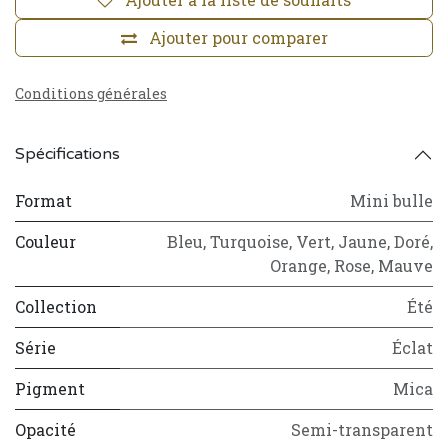
Ajouter pour comparer
Conditions générales
Spécifications
Format
Mini bulle
Couleur
Bleu
,
Turquoise
,
Vert
,
Jaune
,
Doré
,
Orange
,
Rose
,
Mauve
Collection
Été
Série
Éclat
Pigment
Mica
Opacité
Semi-transparent