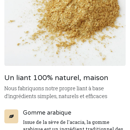
Un liant 100% naturel, maison
Nous fabriquons notre propre liant à base
d’ingrédients simples, naturels et efficaces
Gomme arabique
Issue de la sève de l'acacia, la gomme
arabique est un ingrédient traditionnel des