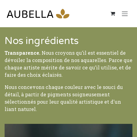
Se rendre au contenu
Nos ingrédients
Transparence.
Nous croyons qu’il est essentiel de
dévoiler la composition de nos aquarelles. Parce que
chaque artiste mérite de savoir ce qu’il utilise, et de
faire des choix éclairés.
Nous concevons chaque couleur avec le souci du
détail, à partir de pigments soigneusement
sélectionnés pour leur qualité artistique et d'un
liant naturel.