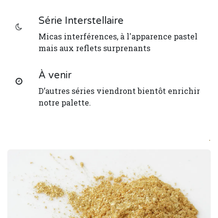
Série Interstellaire
Micas interférences, à l'apparence pastel
mais aux reflets surprenants
À venir
D’autres séries viendront bientôt enrichir
notre palette.
.