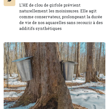
L'HE de clou de girfole prévient
naturellement les moisissures. Elle agit
comme conservateur, prolongeant la durée
de vie de nos aquarelles sans recourir à des
additifs synthétiques