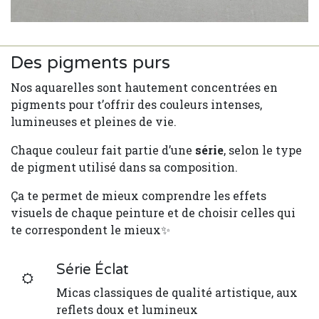
Des pigments purs
Nos aquarelles sont hautement concentrées en
pigments pour t’offrir des couleurs intenses,
lumineuses et pleines de vie.
Chaque couleur fait partie d’une
série
, selon le type
de pigment utilisé dans sa composition.
Ça te permet de mieux comprendre les effets
visuels de chaque peinture et de choisir celles qui
te correspondent le mieux✨
Série Éclat
Micas classiques de qualité artistique, aux
reflets doux et lumineux