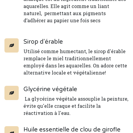
aquarelles. Elle agit comme un liant
naturel, permettant aux pigments
d’adhérer au papier une fois secs
Sirop d'érable
Utilisé comme humectant, le sirop d'érable
remplace le miel traditionnellement
employé dans les aquarelles. On adore cette
alternative locale et végétalienne!
Glycérine végétale
La glycérine végétale assouplie la peinture,
évite qu'elle craque et facilite la
réactivation à l'eau.
Huile essentielle de clou de girofle