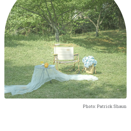
Photo: Patrick Shaun