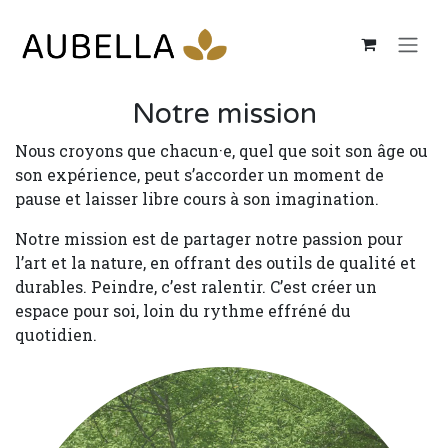
Se rendre au contenu
Notre mission
Nous croyons que chacun·e, quel que soit son âge ou
son expérience, peut s’accorder un moment de
pause et laisser libre cours à son imagination.
Notre mission est de partager notre passion pour
l’art et la nature, en offrant des outils de qualité et
durables. Peindre, c’est ralentir. C’est créer un
espace pour soi, loin du rythme effréné du
quotidien.